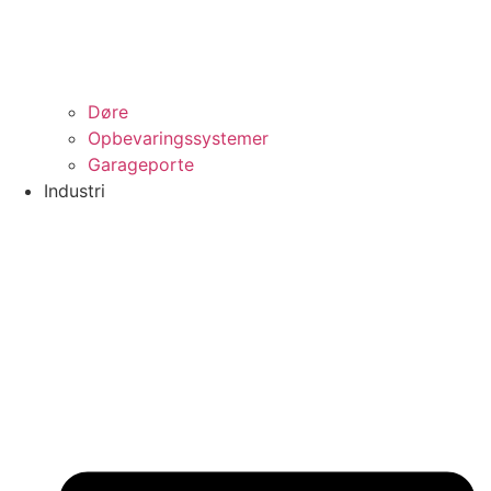
Døre
Opbevaringssystemer
Garageporte
Industri