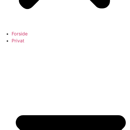
Forside
Privat