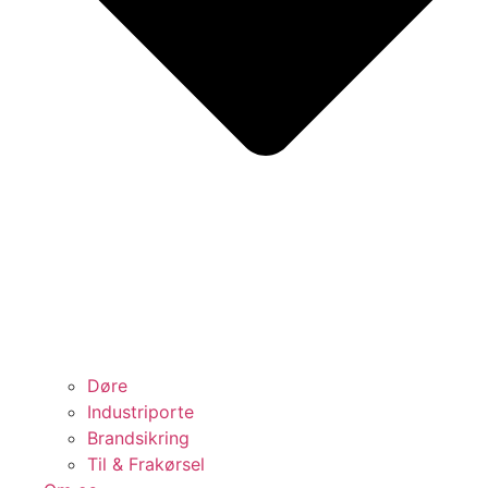
Døre
Industriporte
Brandsikring
Til & Frakørsel