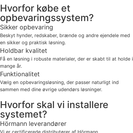
Hvorfor købe et
opbevaringssystem?
Sikker opbevaring
Beskyt hynder, redskaber, brænde og andre ejendele med
en sikker og praktisk løsning.
Holdbar kvalitet
Få en løsning i robuste materialer, der er skabt til at holde i
mange år.
Funktionalitet
Vælg en opbevaringsløsning, der passer naturligt ind
sammen med dine øvrige udendørs løsninger.
Hvorfor skal vi installere
systemet?
Hörmann leverandører
Vi er certificerede distributører af Hörmann