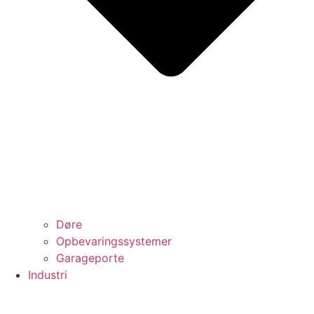
Døre
Opbevaringssystemer
Garageporte
Industri