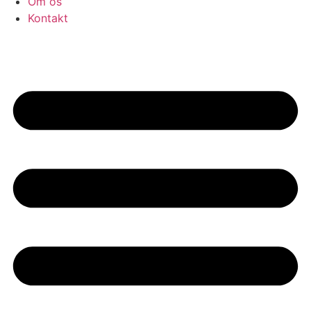
Om os
Kontakt