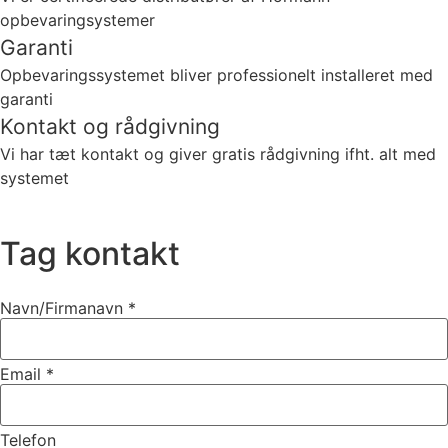
opbevaringsystemer
Garanti
Opbevaringssystemet bliver professionelt installeret med
garanti
Kontakt og rådgivning
Vi har tæt kontakt og giver gratis rådgivning ifht. alt med
systemet
Tag kontakt
Navn/Firmanavn
*
Email
*
Telefon