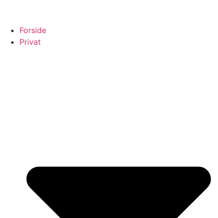
Forside
Privat