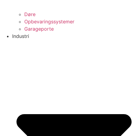
Døre
Opbevaringssystemer
Garageporte
Industri