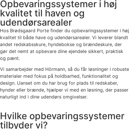
Opbevaringssystemer i høj
kvalitet til haven og
udendørsarealer
Hos Brødsgaard Porte finder du opbevaringssystemer i høj
kvalitet til både have og udendørsarealer. Vi leverer blandt
andet redskabsskure, hyndebokse og brændeskure, der
gør det nemt at opbevare dine ejendele sikkert, praktisk
og pænt.
Vi samarbejder med Hörmann, så du får løsninger i robuste
materialer med fokus på holdbarhed, funktionalitet og
design. Uanset om du har brug for plads til redskaber,
hynder eller brænde, hjælper vi med en løsning, der passer
naturligt ind i dine udendørs omgivelser.
Hvilke opbevaringssystemer
tilbyder vi?