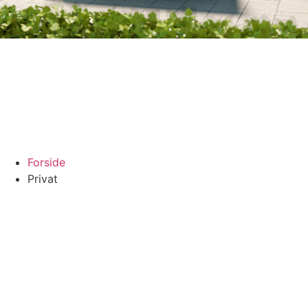
Forside
Privat